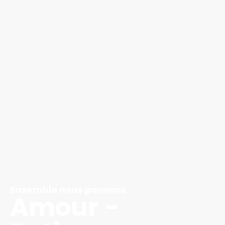
Ensemble nous pouvons
Amour -