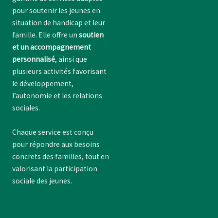
pour soutenir les jeunes en
situation de handicap et leur
famille. Elle offre un
soutien
et un accompagnement
personnalisé
, ainsi que
plusieurs activités favorisant
le développement,
l’autonomie et les relations
sociales.
Chaque service est conçu
pour répondre aux besoins
concrets des familles, tout en
valorisant la participation
sociale des jeunes.