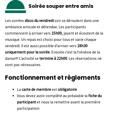
Soirée souper entre amis
Les soirées
disco du vendredi
soir se déroulent dans une
ambiance amicale et détendue. Les participants
commencent à arriver vers
15h00
, jasent et écoutent de la
musique.
Un repas est choisi pour tous et varie chaque
vendredi.
Il est aussi possible d’arriver vers
18h30
uniquement pour la soirée
. Ensuite c’est la frénésie de la
danse!!! L’activité se
termine à 22h00
. Les réservations ne
sont pas nécessaires.
Fonctionnement et règlements
La
carte de membre
est
obligatoire
Vous devez avoir complété au préalable la
fiche du
participant
et nous la remettre avant la première
participation