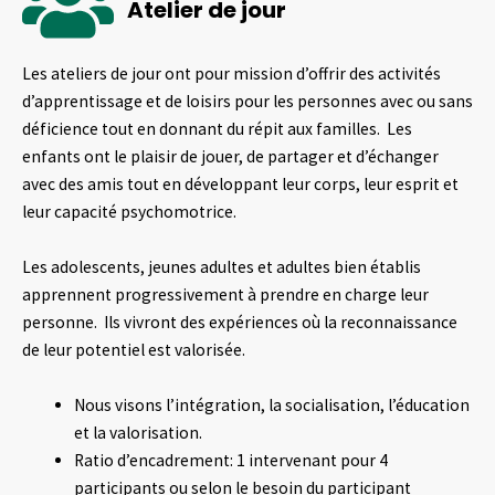
Atelier de jour
Les ateliers de jour ont pour mission d’offrir des activités
d’apprentissage et de loisirs pour les personnes avec ou sans
déficience tout en donnant du répit aux familles. Les
enfants ont le plaisir de jouer, de partager et d’échanger
avec des amis tout en développant leur corps, leur esprit et
leur capacité psychomotrice.
Les adolescents, jeunes adultes et adultes bien établis
apprennent progressivement à prendre en charge leur
personne. Ils vivront des expériences où la reconnaissance
de leur potentiel est valorisée.
Nous visons l’intégration, la socialisation, l’éducation
et la valorisation.
Ratio d’encadrement: 1 intervenant pour 4
participants ou selon le besoin du participant