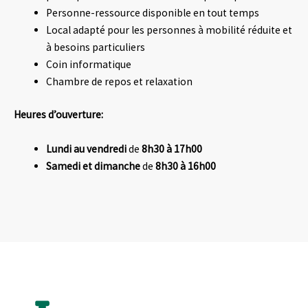
Personne-ressource disponible en tout temps
Local adapté pour les personnes à mobilité réduite et
à besoins particuliers
Coin informatique
Chambre de repos et relaxation
Heures d’ouverture:
Lundi au vendredi
de
8h30 à 17h00
Samedi et dimanche
de
8h30 à 1
6h00