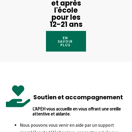
et après
l'école
pour les
12-21 ans
EN
SAVOIR
PLUS
Soutien et accompagnement
L'APEH vous accueille en vous offrant une oreille
attentive et aidante.
Nous pouvons vous venir en aide par un support