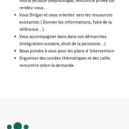
moral (écoute téléphonique, rencontre privée sur
rendez-vous…
Vous Diriger et vous orienter vers les ressources
existantes ( Donner les informations, faire de la
référence…)
Vous accompagner dans dans vos démarches
(intégration scolaire, droit de la personne…)
Nous joindre à vous pour les plans d ‘intervention
Organiser des soirées thématiques et des cafés
rencontre selon la demande.