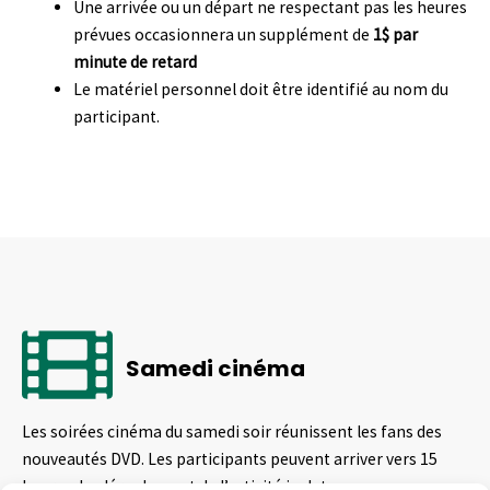
Une arrivée ou un départ ne respectant pas les heures
prévues occasionnera un supplément de
1$ par
minute de retard
Le matériel personnel doit être identifié au nom du
participant.
Samedi cinéma
Les soirées cinéma du samedi soir réunissent les fans des
nouveautés DVD. Les participants peuvent arriver vers 15
heures. Le déroulement de l’activité inclut :